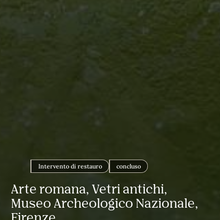
Intervento di restauro
concluso
Arte romana, Vetri antichi,
Museo Archeologico Nazionale,
Firenze