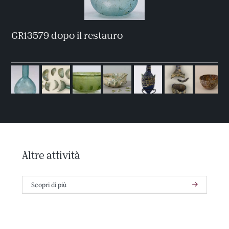
GR13579 dopo il restauro
Altre attività
Scopri di più
Intervento di restauro