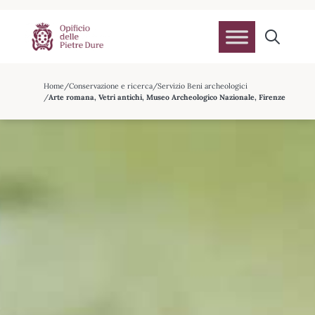
Home
Conservazione e ricerca
Servizio Beni archeologici
Arte romana, Vetri antichi, Museo Archeologico Nazionale, Firenze