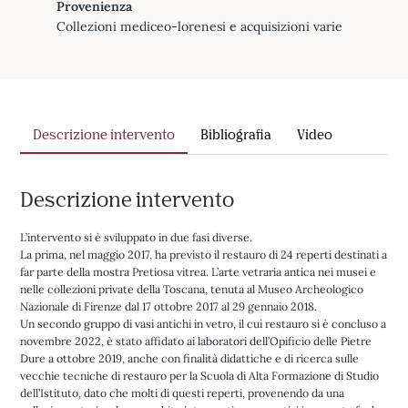
Provenienza
Collezioni mediceo-lorenesi e acquisizioni varie
Descrizione intervento
Bibliografia
Video
Descrizione intervento
L’intervento si è sviluppato in due fasi diverse.
La prima, nel maggio 2017, ha previsto il restauro di 24 reperti destinati a
far parte della mostra Pretiosa vitrea. L’arte vetraria antica nei musei e
nelle collezioni private della Toscana, tenuta al Museo Archeologico
Nazionale di Firenze dal 17 ottobre 2017 al 29 gennaio 2018.
Un secondo gruppo di vasi antichi in vetro, il cui restauro si è concluso a
novembre 2022, è stato affidato ai laboratori dell’Opificio delle Pietre
Dure a ottobre 2019, anche con finalità didattiche e di ricerca sulle
vecchie tecniche di restauro per la Scuola di Alta Formazione di Studio
dell’Istituto, dato che molti di questi reperti, provenendo da una