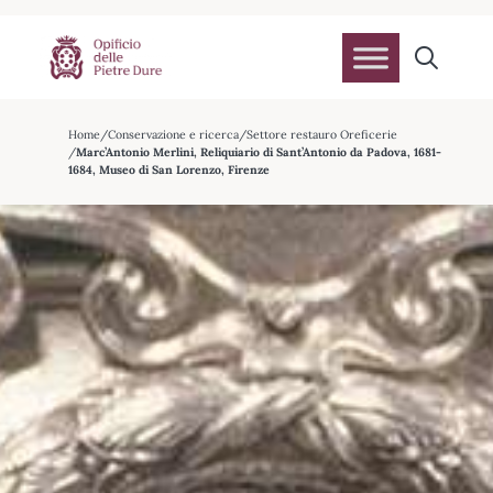
Home
Conservazione e ricerca
Settore restauro Oreficerie
Marc’Antonio Merlini, Reliquiario di Sant’Antonio da Padova, 1681-
1684, Museo di San Lorenzo, Firenze