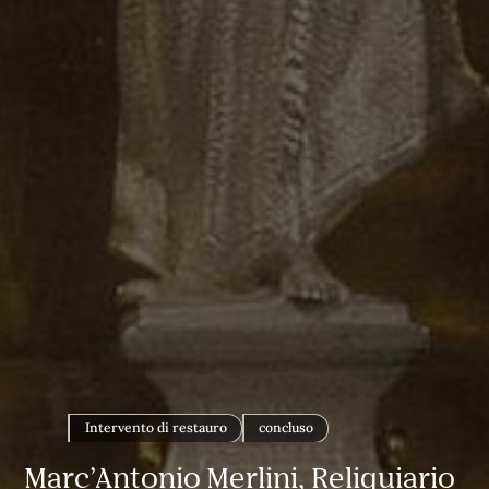
Intervento di restauro
concluso
Marc’Antonio Merlini, Reliquiario