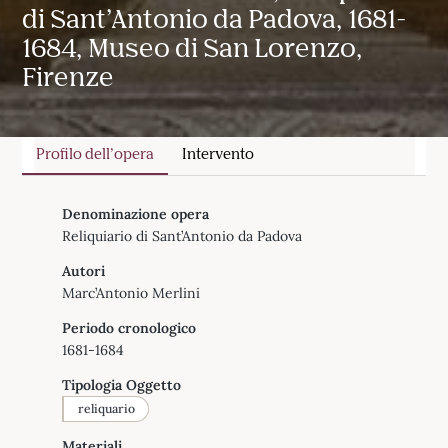
di Sant’Antonio da Padova, 1681-
1684, Museo di San Lorenzo,
Firenze
Profilo dell’opera
Intervento
Denominazione opera
Reliquiario di Sant’Antonio da Padova
Autori
Marc’Antonio Merlini
Periodo cronologico
1681-1684
Tipologia Oggetto
reliquario
Materiali