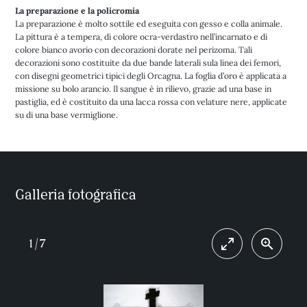
La preparazione e la policromia
La preparazione è molto sottile ed eseguita con gesso e colla animale.
La pittura è a tempera, di colore ocra-verdastro nell’incarnato e di
colore bianco avorio con decorazioni dorate nel perizoma. Tali
decorazioni sono costituite da due bande laterali sula linea dei femori,
con disegni geometrici tipici degli Orcagna. La foglia d’oro è applicata a
missione su bolo arancio. Il sangue è in rilievo, grazie ad una base in
pastiglia, ed è costituito da una lacca rossa con velature nere, applicate
su di una base vermiglione.
Galleria fotografica
1
/
7