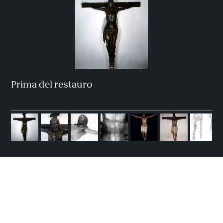
Prima del restauro
Altre attività