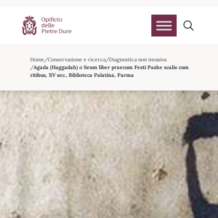
Home
Conservazione e ricerca
Diagnostica non invasiva
Agada (Haggadah) o Seum liber praecum Festi Pashe scalis cum
ritibus, XV sec., Biblioteca Palatina, Parma