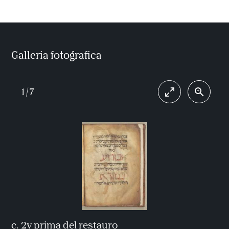
Galleria fotografica
1
/
7
c. 2v prima del restauro