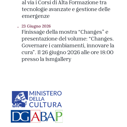
al via i Corsi di Alta Formazione tra
tecnologie avanzate e gestione delle
emergenze
23 Giugno 2026
Finissage della mostra “Changes” e
presentazione del volume: “Changes.
Governare i cambiamenti, innovare la
cura”. Il 26 giugno 2026 alle ore 18:00
presso la fsmgallery