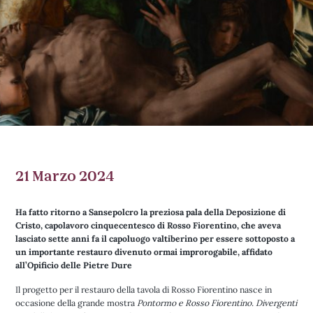
21 Marzo 2024
Ha fatto ritorno a Sansepolcro la preziosa pala della Deposizione di
Cristo, capolavoro cinquecentesco di Rosso Fiorentino, che aveva
lasciato sette anni fa il capoluogo valtiberino per essere sottoposto a
un importante restauro divenuto ormai improrogabile, affidato
all’Opificio delle Pietre Dure
Il progetto per il restauro della tavola di Rosso Fiorentino nasce in
occasione della grande mostra
Pontormo e Rosso Fiorentino. Divergenti