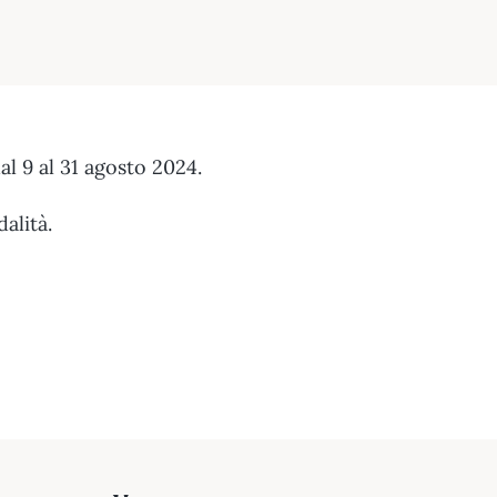
al 9 al 31 agosto 2024.
alità.