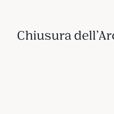
Chiusura dell’Arc