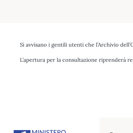
Si avvisano i gentili utenti che l’Archivio del
L’apertura per la consultazione riprenderà 