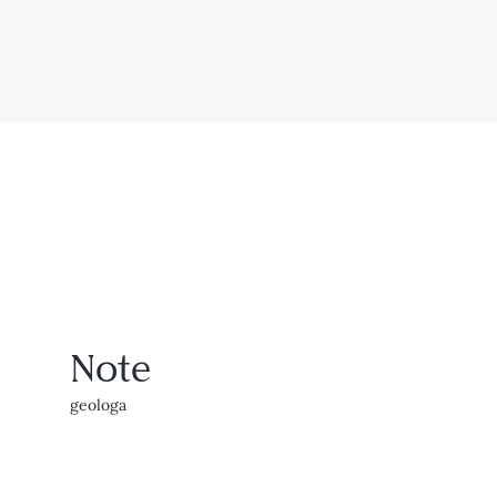
Note
geologa