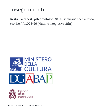
Insegnamenti
Restauro reperti paleontologici:
SAFS, seminario specialistico
teorico AA 2025-26 (Materie integrative affini)
Opificio delle Pietre Dure