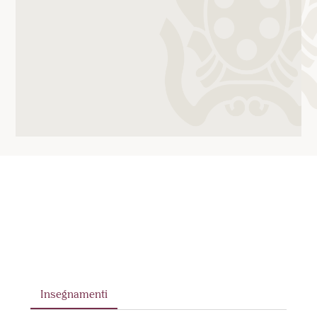
Insegnamenti